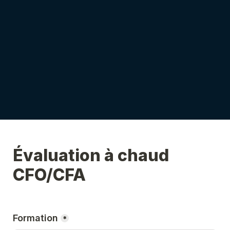
Évaluation à chaud 
CFO/CFA
Formation
*