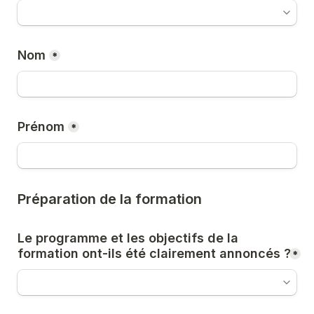
Nom
*
Prénom
*
Préparation de la formation
Le programme et les objectifs de la 
formation ont-ils été clairement annoncés ?
*